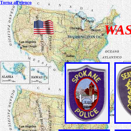
Torna all'elenco
WASH