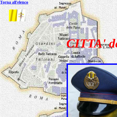
Torna all'elenco
CITTA' 