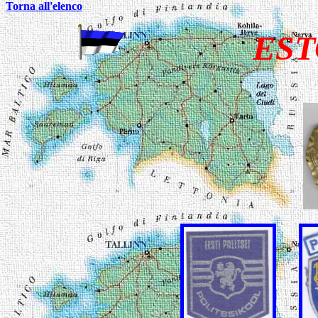
Torna all'elenco
EST